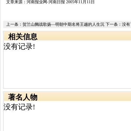
文章来源：河南报业网-河南日报 2005年11月11日
上一条：
贺兰山阙战歌扬—明朝中期名将王越的人生沉
下一条：没有
浮
相关信息
没有记录!
著名人物
没有记录!