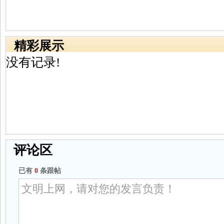
精彩展示
没有记录!
评论区
已有
0
条跟帖