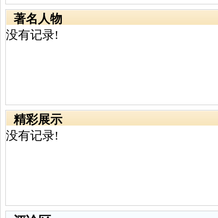
著名人物
没有记录!
精彩展示
没有记录!