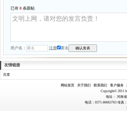
已有
0
条跟帖
用户名：
注册
匿名
友情链接
百度
网站首页
关于我们
联系我们
客户服务
Copyright© 2011 hn
地址： 河南省郑
电话：0371-86663763 传真：0