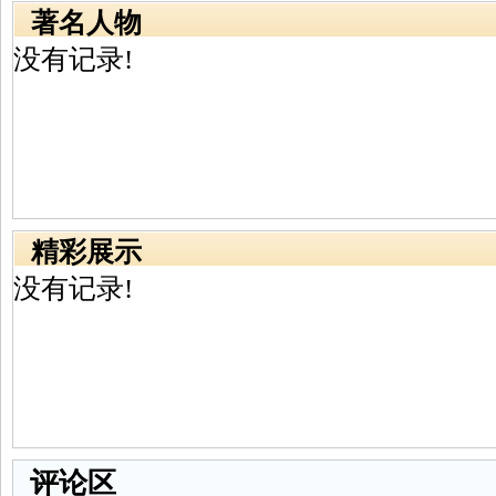
著名人物
没有记录!
精彩展示
没有记录!
评论区