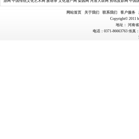
游网
中国传统文化艺术网
族谱录
文化遗产网
梨园网
河洛大鼓网
剪纸皮影网
中国
网站首页
关于我们
联系我们
客户服务
Copyright© 2011 hn
地址： 河南省郑
电话：0371-86663763 传真：0