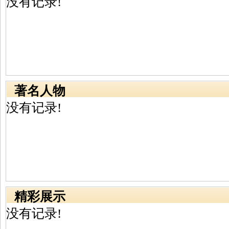
没有记录!
著名人物
没有记录!
精彩展示
没有记录!