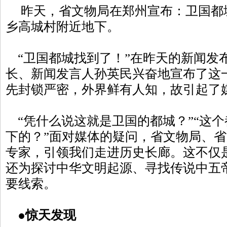
昨天，省文物局在郑州宣布：卫国都
乡高城村附近地下。
“卫国都城找到了！”在昨天的新闻发
长、新闻发言人孙英民兴奋地宣布了这
先封锁严密，外界鲜有人知，故引起了
“凭什么说这就是卫国的都城？”“这
下的？”面对媒体的疑问，省文物局、
专家，引领我们走进历史长廊。这不仅
还为探讨中华文明起源、寻找传说中五
要线索。
●惊天发现