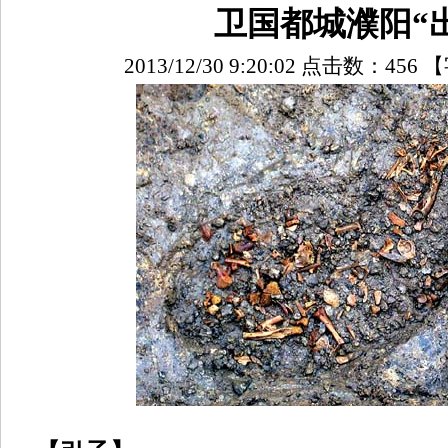
卫国都城濮阳“
2013/12/30 9:20:02 点击数：
456
【