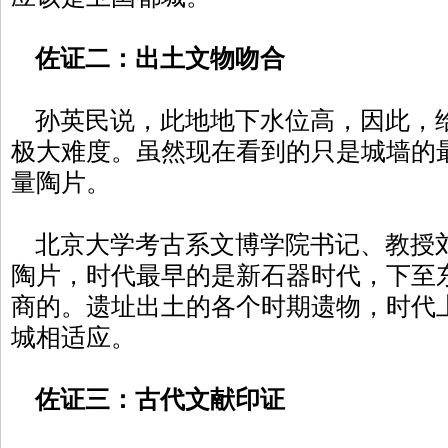
佐证二：出土文物吻合
孙英民说，此地地下水位高，因此，
极大难度。虽然现在看到的只是城墙的
量陶片。
北京大学考古系文博学院书记、教授
陶片，时代最早的是新石器时代，下至
商的。遗址出土的各个时期遗物，时代
城相适应。
佐证三：古代文献印证