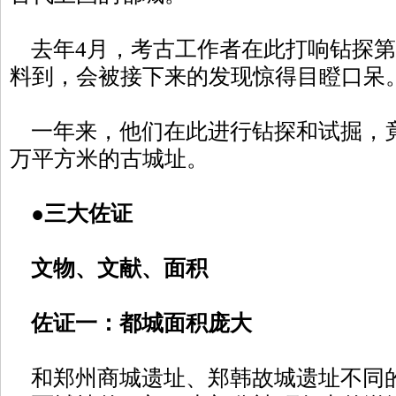
去年4月，考古工作者在此打响钻探第
料到，会被接下来的发现惊得目瞪口呆
一年来，他们在此进行钻探和试掘，竟
万平方米的古城址。
●三大佐证
文物、文献、面积
佐证一：都城面积庞大
和郑州商城遗址、郑韩故城遗址不同