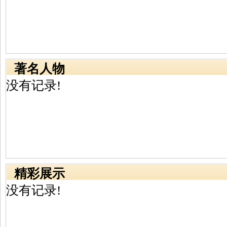
著名人物
没有记录!
精彩展示
没有记录!