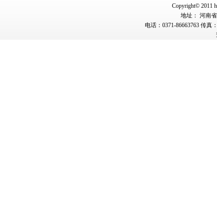
Copyright© 2011 hn
地址： 河南省郑
电话：0371-86663763 传真：0