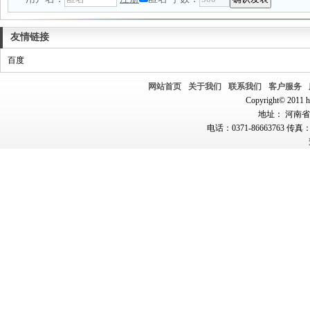
友情链接
百度
网站首页
关于我们
联系我们
客户服务
Copyright© 2011 hn
地址： 河南省郑
电话：0371-86663763 传真：0