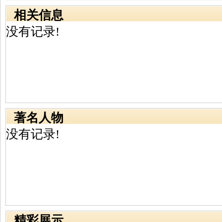
相关信息
没有记录!
著名人物
没有记录!
精彩展示