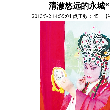
清澈悠远的永城“
2013/5/2 14:59:04 点击数：
451
【