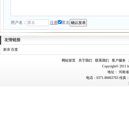
用户名：
注册
匿名
友情链接
新浪
百度
网站首页
关于我们
联系我们
客户服务
Copyright© 2011 hn
地址： 河南省郑
电话：0371-86663763 传真：0