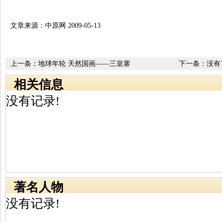
文章来源：中原网 2009-05-13
上一条：
地球年轮 天然国画——三皇寨
下一条：没有
相关信息
没有记录!
著名人物
没有记录!