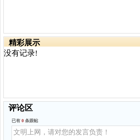
精彩展示
没有记录!
评论区
已有
0
条跟帖