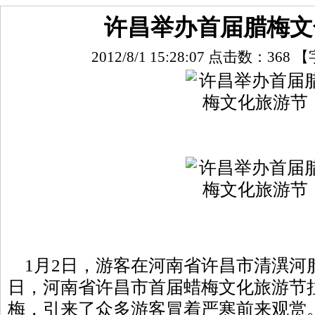
许昌举办首届腊梅文
2012/8/1 15:28:07 点击数：
368
【
1月2日，游客在河南省许昌市清潩河
日，河南省许昌市首届蜡梅文化旅游节
梅，引来了众多游客冒着严寒前来观赏