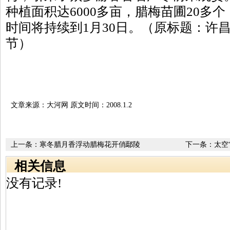
种植面积达6000多亩，腊梅苗圃20多
时间将持续到1月30日。（原标题：许
节）
文章来源：大河网 原文时间：2008.1.2
上一条：
寒冬腊月香浮动腊梅花开俏鄢陵
下一条：
太空
相关信息
没有记录!