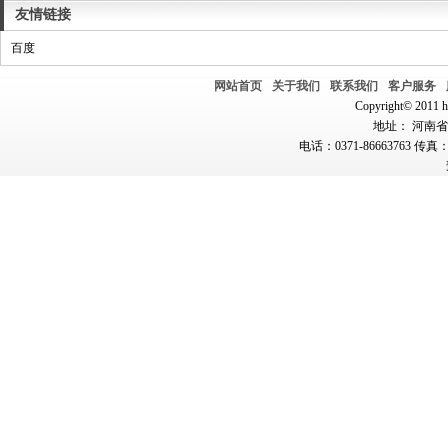
友情链接
百度
网站首页
关于我们
联系我们
客户服务
Copyright© 2011 hn
地址： 河南省郑
电话：0371-86663763 传真：0