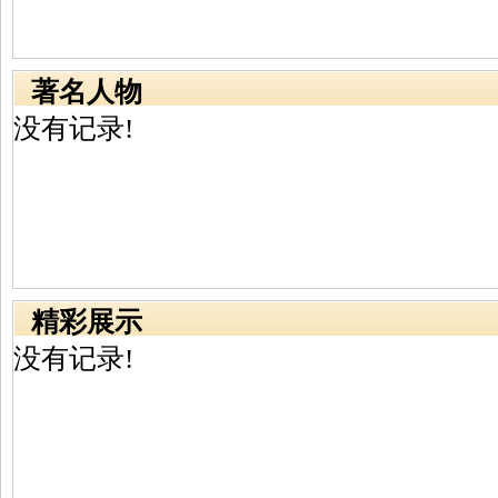
著名人物
没有记录!
精彩展示
没有记录!