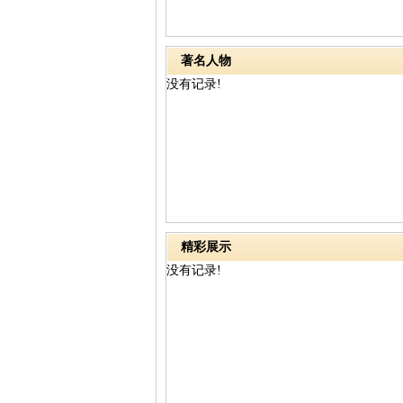
著名人物
没有记录!
精彩展示
没有记录!