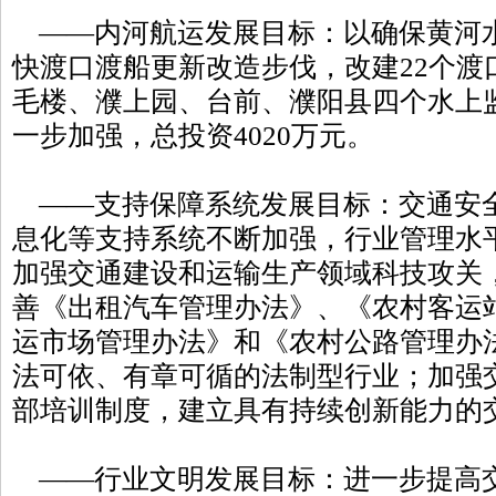
——内河航运发展目标：以确保黄河
快渡口渡船更新改造步伐，改建22个渡
毛楼、濮上园、台前、濮阳县四个水上
一步加强，总投资4020万元。
——支持保障系统发展目标：交通安
息化等支持系统不断加强，行业管理水
加强交通建设和运输生产领域科技攻关
善《出租汽车管理办法》、《农村客运
运市场管理办法》和《农村公路管理办
法可依、有章可循的法制型行业；加强
部培训制度，建立具有持续创新能力的
——行业文明发展目标：进一步提高