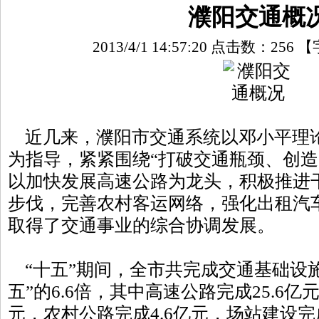
濮阳交通概
2013/4/1 14:57:20 点击数：
256
【
近几来，濮阳市交通系统以邓小平理论
为指导，紧紧围绕“打破交通瓶颈、创造
以加快发展高速公路为龙头，积极推进
步伐，完善农村客运网络，强化出租汽
取得了交通事业的综合协调发展。
“十五”期间，全市共完成交通基础设施建
五”的6.6倍，其中高速公路完成25.6亿
元，农村公路完成4.6亿元，场站建设完成