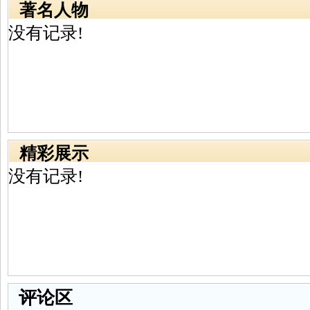
著名人物
没有记录!
精彩展示
没有记录!
评论区