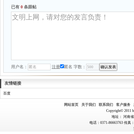
已有
0
条跟帖
用户名：
注册
匿名
字数：
友情链接
百度
网站首页
关于我们
联系我们
客户服务
Copyright© 2011 hn
地址： 河南省郑
电话：0371-86663763 传真：0