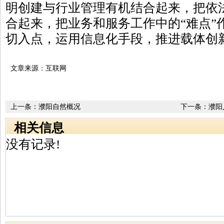
明创建与行业管理有机结合起来，把依
合起来，把业务和服务工作中的“难点”
切入点，运用信息化手段，推进载体创
文章来源：互联网
上一条：
濮阳自然概况
下一条：
濮阳
相关信息
没有记录!