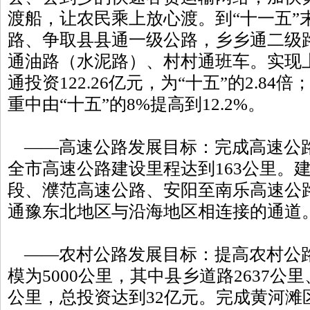
渡船，让农民乘上放心渡。到“十一五”
路、争取县县通一级公路，乡乡通二级
通油路（水泥路）、村村通班车。实现
通投资122.26亿元，为“十五”的2.8
重中由“十五”的8%提高到12.2%。
——高速公路发展目标：完成高速公路建
全市高速公路建设里程达到163公里。
段、濮范高速公路、安阳至南乐高速公
通豫东北地区与沿海地区相连接的通道
——农村公路发展目标：提高农村公
模为5000公里，其中县乡道路2637公里
公里，总投资达到32亿元。完成黄河滩