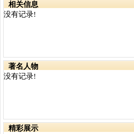
相关信息
没有记录!
著名人物
没有记录!
精彩展示