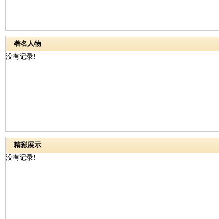
著名人物
没有记录!
精彩展示
没有记录!