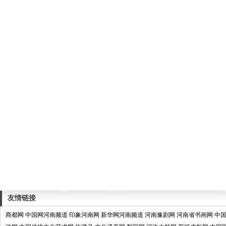
友情链接
商都网
中国网河南频道
印象河南网
新华网河南频道
河南豫剧网
河南省书画网
中