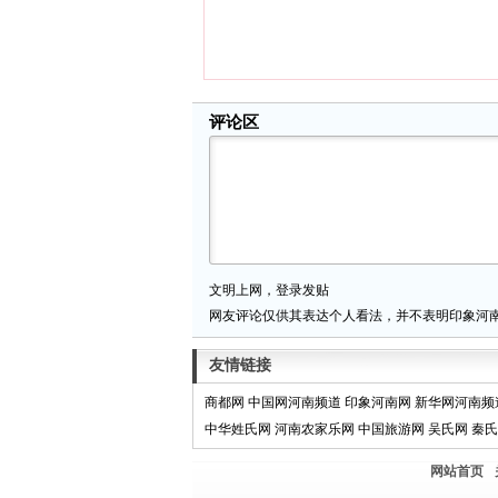
评论区
文明上网，登录发贴
网友评论仅供其表达个人看法，并不表明印象河
友情链接
商都网
中国网河南频道
印象河南网
新华网河南频
中华姓氏网
河南农家乐网
中国旅游网
吴氏网
秦氏
网站首页