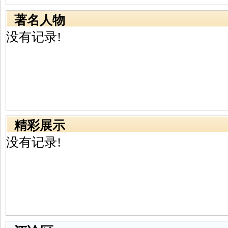
著名人物
没有记录!
精彩展示
没有记录!