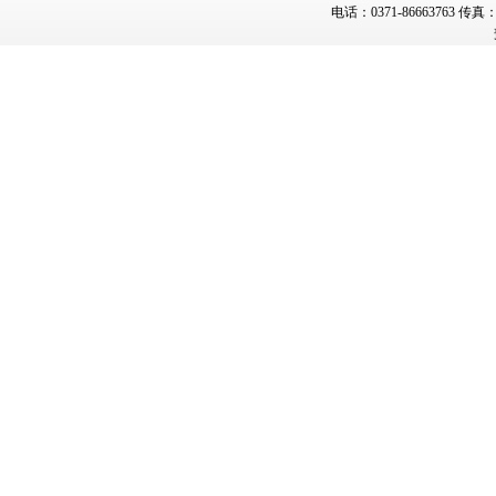
电话：0371-86663763 传真：0