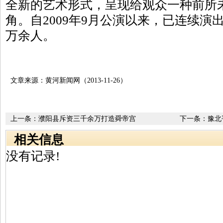
全新的艺术形式，呈现给观众一种前所
角。自2009年9月公演以来，已连续演出
万余人。
文章来源：黄河新闻网（2013-11-26）
上一条：
濮阳县斥资三千余万打造舜帝宫
下一条：
豫北
相关信息
没有记录!