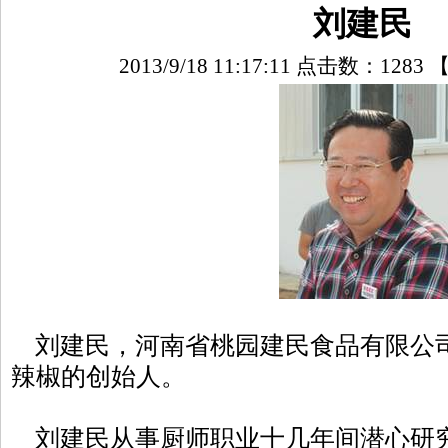
刘建民
2013/9/18 11:17:11 点击数：
1283
刘建民，河南省桃园建民食品有限公
辣椒的创始人。
刘建民从事厨师职业十几年间潜心研