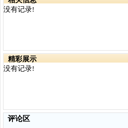
没有记录!
精彩展示
没有记录!
评论区