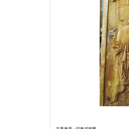
文章来源：印象河南网