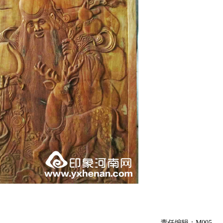
责任编辑：M005