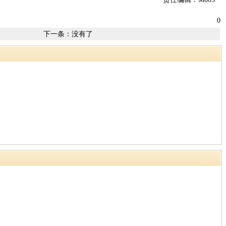
0
下一条：没有了