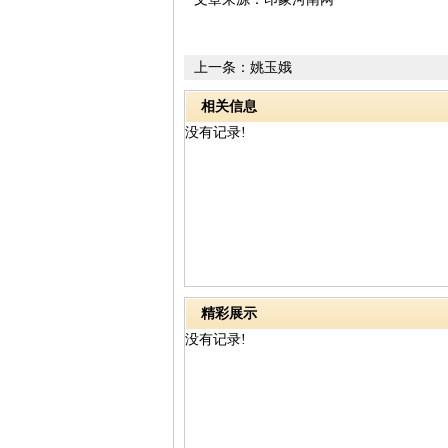
上一条：
姚玉娥
相关信息
没有记录!
精彩展示
没有记录!